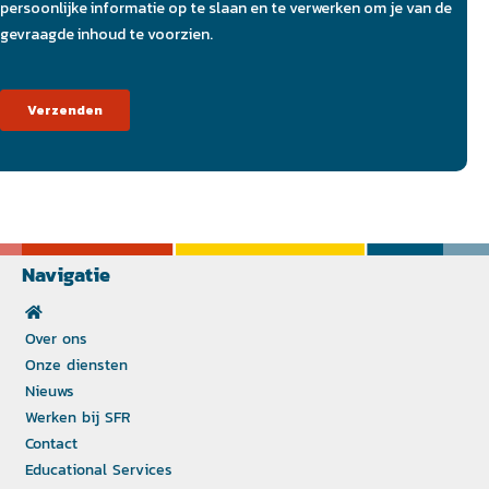
Navigatie
Over ons
Onze diensten
Nieuws
Werken bij SFR
Contact
Educational Services