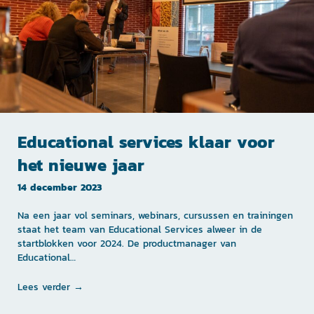
Educational services klaar voor
het nieuwe jaar
14 december 2023
Na een jaar vol seminars, webinars, cursussen en trainingen
staat het team van Educational Services alweer in de
startblokken voor 2024. De productmanager van
Educational…
Lees verder →