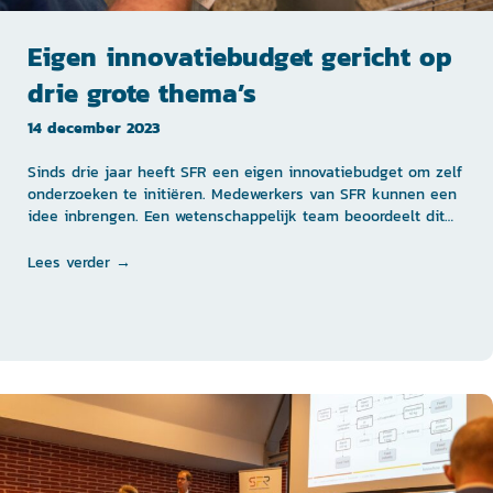
Eigen innovatiebudget gericht op
drie grote thema’s
14 december 2023
Sinds drie jaar heeft SFR een eigen innovatiebudget om zelf
onderzoeken te initiëren. Medewerkers van SFR kunnen een
idee inbrengen. Een wetenschappelijk team beoordeelt dit…
Lees verder →