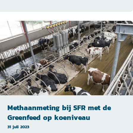
Methaanmeting bij SFR met de
Greenfeed op koeniveau
31 juli 2023