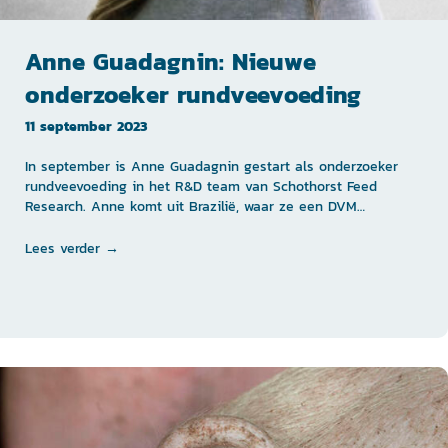
Anne Guadagnin: Nieuwe
onderzoeker rundveevoeding
11 september 2023
In september is Anne Guadagnin gestart als onderzoeker
rundveevoeding in het R&D team van Schothorst Feed
Research. Anne komt uit Brazilië, waar ze een DVM…
Lees verder →