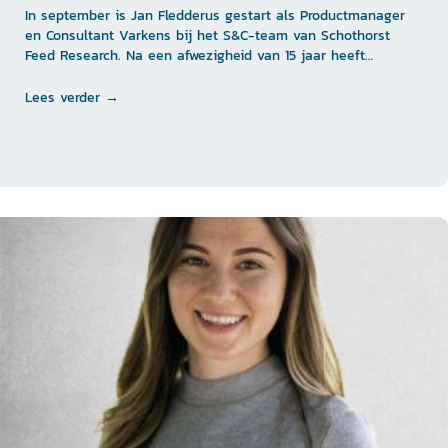
In september is Jan Fledderus gestart als Productmanager
en Consultant Varkens bij het S&C-team van Schothorst
Feed Research. Na een afwezigheid van 15 jaar heeft…
Lees verder →