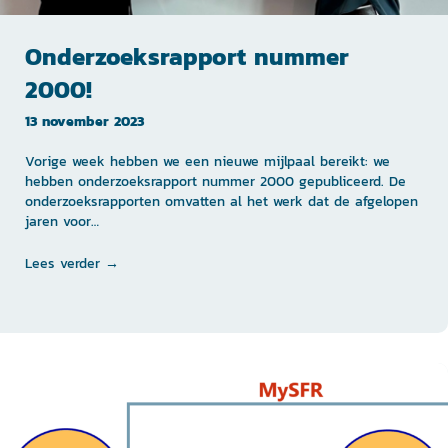
Onderzoeksrapport nummer
2000!
13 november 2023
Vorige week hebben we een nieuwe mijlpaal bereikt: we
hebben onderzoeksrapport nummer 2000 gepubliceerd. De
onderzoeksrapporten omvatten al het werk dat de afgelopen
jaren voor…
Lees verder →