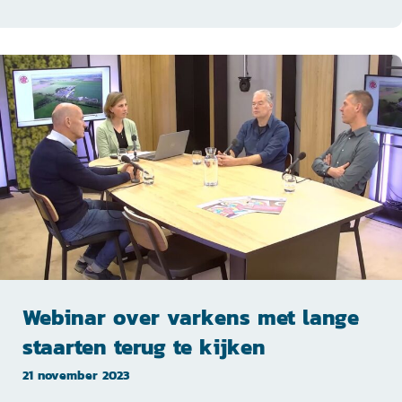
Webinar over varkens met lange
staarten terug te kijken
21 november 2023