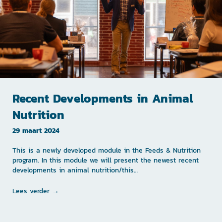
Recent Developments in Animal
Nutrition
29 maart 2024
This is a newly developed module in the Feeds & Nutrition
program. In this module we will present the newest recent
developments in animal nutrition/this…
Lees verder →