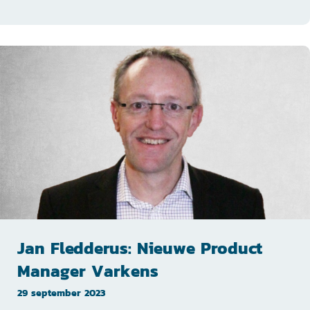
Jan Fledderus: Nieuwe Product
Manager Varkens
29 september 2023