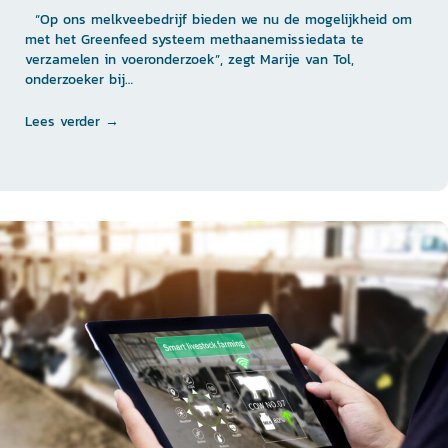
“Op ons melkveebedrijf bieden we nu de mogelijkheid om
met het Greenfeed systeem methaanemissiedata te
verzamelen in voeronderzoek”, zegt Marije van Tol,
onderzoeker bij…
Lees verder →