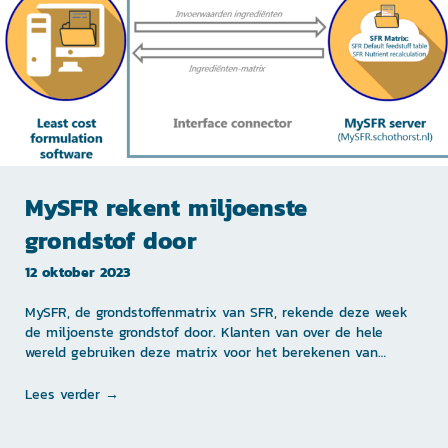
MySFR rekent miljoenste
grondstof door
12 oktober 2023
MySFR, de grondstoffenmatrix van SFR, rekende deze week
de miljoenste grondstof door. Klanten van over de hele
wereld gebruiken deze matrix voor het berekenen van…
Lees verder →