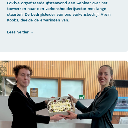
CoViVa organiseerde gisteravond een webinar over het
toewerken naar een varkenshouderijsector met lange
staarten. De bedrijfsleider van ons varkensbedrijf, Alwin
Koobs, deelde de ervaringen van…
Lees verder →