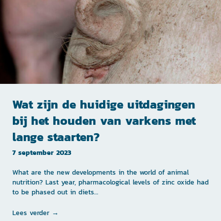
Wat zijn de huidige uitdagingen
bij het houden van varkens met
lange staarten?
7 september 2023
What are the new developments in the world of animal
nutrition? Last year, pharmacological levels of zinc oxide had
to be phased out in diets…
Lees verder →