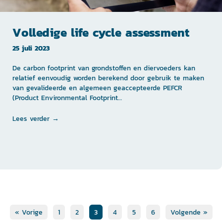
Volledige life cycle assessment
25 juli 2023
De carbon footprint van grondstoffen en diervoeders kan
relatief eenvoudig worden berekend door gebruik te maken
van gevalideerde en algemeen geaccepteerde PEFCR
(Product Environmental Footprint…
Lees verder →
« Vorige
1
2
3
4
5
6
Volgende »