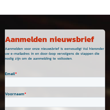
Aanmelden nieuwsbrief
Aanmelden voor onze nieuwsbrief is eenvoudig! Vul hieronder
uw e-mailadres in en door-loop vervolgens de stappen die
nodig zijn om de aanmelding te voltooien.