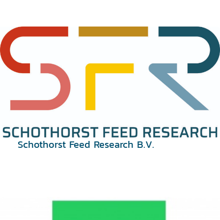
Schothorst Feed Research B.V.