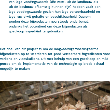
van lage voedingswaarde (die zowel uit de landbouw als
uit de bosbouw afkomstig kunnen zijn) hebben vaak een
lage voedingswaarde gezien hun lage verteerbaarheid en
lage ruw eiwit gehalte en beschikbaarheid. Daarom
worden deze bijproducten nog steeds onderbenut,
ondanks het potentieel om deze bijproducten als
goedkoop ingrediënt te gebruiken.
Het doel van dit project is om de laagwaardige/voedingsarme
bijproducten op te waarderen tot goed verteerbare ingrediënten voor
varkens en vleeskuikens. Dit met behulp van een goedkoop en mild
proces om de implementatie van de technologie op brede schaal
mogelijk te maken.