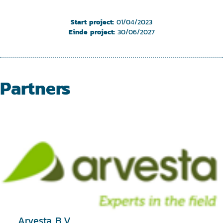
Start project:
01/04/2023
Einde project:
30/06/2027
Partners
Arvesta B.V.