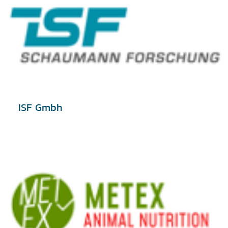
ISF Gmbh