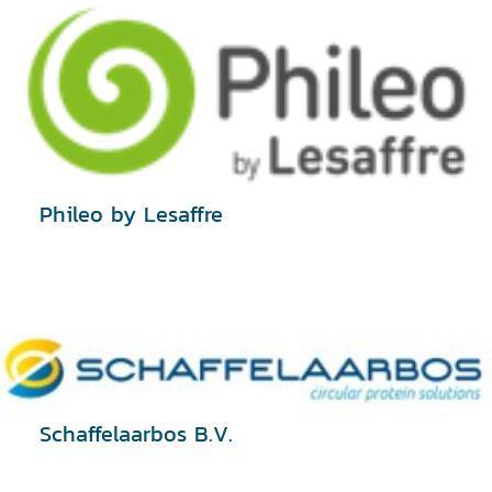
Phileo by Lesaffre
Schaffelaarbos B.V.