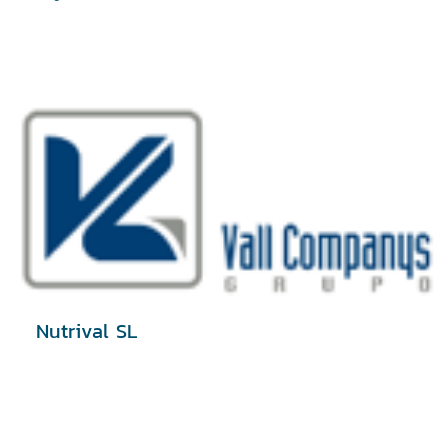
Nutrival SL