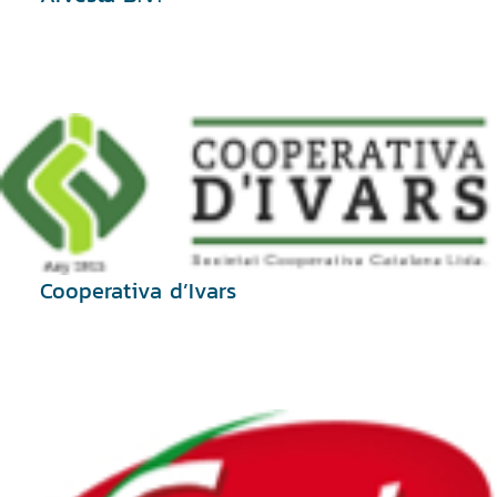
Cooperativa d’Ivars