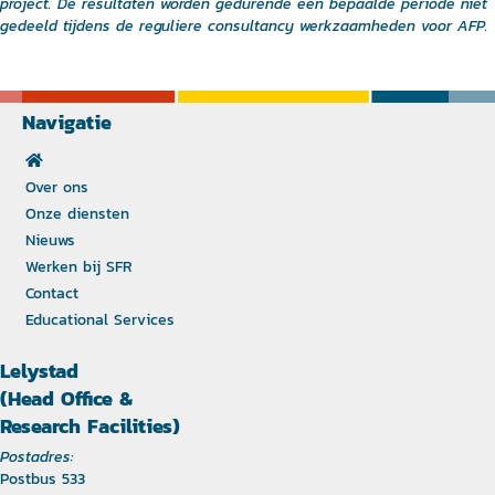
project. De resultaten worden gedurende een bepaalde periode niet
gedeeld tijdens de reguliere consultancy werkzaamheden voor AFP.
Navigatie
Over ons
Onze diensten
Nieuws
Werken bij SFR
Contact
Educational Services
Lelystad
(Head Office &
Research Facilities)
Postadres:
Postbus 533