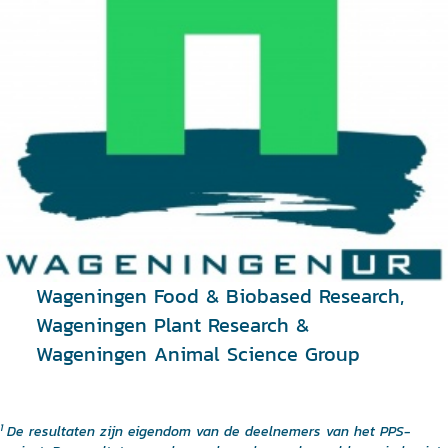
Wageningen Food & Biobased Research,
Wageningen Plant Research &
Wageningen Animal Science Group
1
De resultaten zijn eigendom van de deelnemers van het PPS-