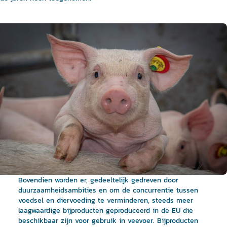
Bovendien worden er, gedeeltelijk gedreven door
duurzaamheidsambities en om de concurrentie tussen
voedsel en diervoeding te verminderen, steeds meer
laagwaardige bijproducten geproduceerd in de EU die
beschikbaar zijn voor gebruik in veevoer. Bijproducten