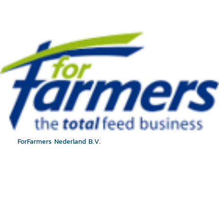
ForFarmers Nederland B.V.