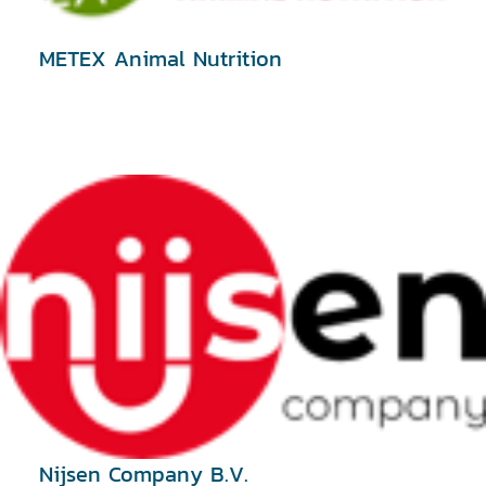
METEX Animal Nutrition
Nijsen Company B.V.