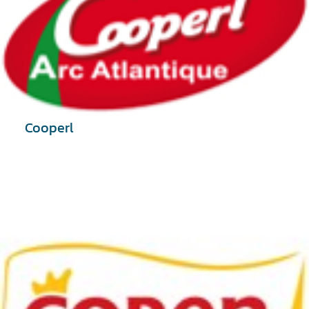
Cooperl