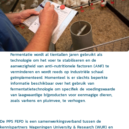
Fermentatie wordt al tientallen jaren gebruikt als
technologie om het voer te stabiliseren en de
aanwezigheid van anti-nutritionele factoren (ANF) te
verminderen en wordt reeds op industriële schaal
geïmplementeerd. Momenteel is er slechts beperkte
informatie beschikbaar over het gebruik van
fermentatietechnologie om specifiek de voedingswaarde
van laagwaardige bijproducten voor eenmagige dieren,
zoals varkens en pluimvee, te verhogen.
De PPS FEFO is een samenwerkingsverband tussen de
kennispartners Wageningen University & Research (WUR) en