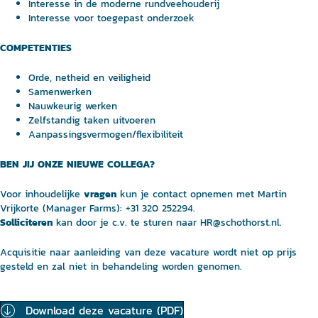
Interesse in de moderne rundveehouderij
Interesse voor toegepast onderzoek
COMPETENTIES
Orde, netheid en veiligheid
Samenwerken
Nauwkeurig werken
Zelfstandig taken uitvoeren
Aanpassingsvermogen/flexibiliteit
BEN JIJ ONZE NIEUWE COLLEGA?
vragen
Voor inhoudelijke
kun je contact opnemen met Martin
Vrijkorte (Manager Farms): +31 320 252294.
Solliciteren
kan door je c.v. te sturen naar HR@schothorst.nl.
Acquisitie naar aanleiding van deze vacature wordt niet op prijs
gesteld en zal niet in behandeling worden genomen.
Download deze vacature (PDF)