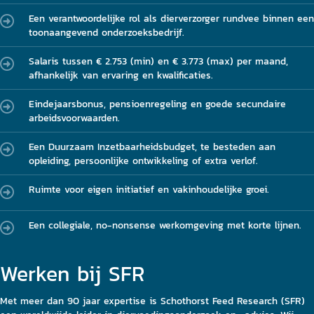
Een verantwoordelijke rol als dierverzorger rundvee binnen een
toonaangevend onderzoeksbedrijf.
Salaris tussen € 2.753 (min) en € 3.773 (max) per maand,
afhankelijk van ervaring en kwalificaties.
Eindejaarsbonus, pensioenregeling en goede secundaire
arbeidsvoorwaarden.
Een Duurzaam Inzetbaarheidsbudget, te besteden aan
opleiding, persoonlijke ontwikkeling of extra verlof.
Ruimte voor eigen initiatief en vakinhoudelijke groei.
Een collegiale, no-nonsense werkomgeving met korte lijnen.
Werken bij SFR
Met meer dan 90 jaar expertise is Schothorst Feed Research (SFR)