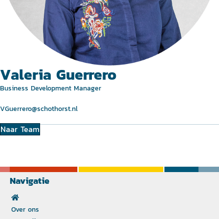
Valeria Guerrero
Business Development Manager
VGuerrero@schothorst.nl
Naar Team
Navigatie
Over ons