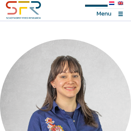
SFR Portal
Menu