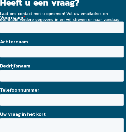
Heeft u een vraag?
Laat ons contact met u opnemen! Vul uw emailadres en
eventuele verdere gegevens in en wij streven er naar vandaag
nog contact met u op te nemen.