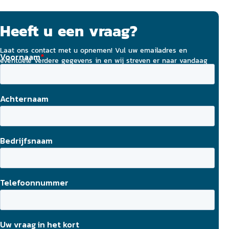
Heeft u een vraag?
Laat ons contact met u opnemen! Vul uw emailadres en
eventuele verdere gegevens in en wij streven er naar vandaag
nog contact met u op te nemen.