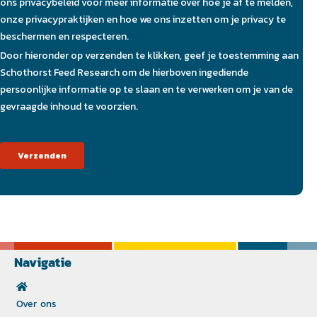
Navigatie
Over ons