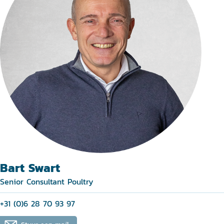
Bart Swart
Senior Consultant Poultry
+31 (0)6 28 70 93 97