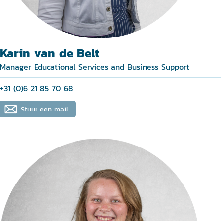
Karin van de Belt
Manager Educational Services and Business Support
+31 (0)6 21 85 70 68
Stuur een mail