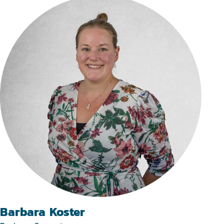
Barbara Koster