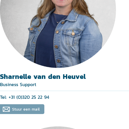
Sharnelle van den Heuvel
Business Support
Tel: +31 (0)320 25 22 94
Stuur een mail