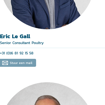
Eric Le Gall
Senior Consultant Poultry
+31 (0)6 81 92 15 58
Stuur een mail