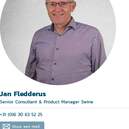
Jan Fledderus
Senior Consultant & Product Manager Swine
+31 (0)6 30 63 52 25
Stuur een mail