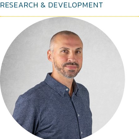
RESEARCH & DEVELOPMENT