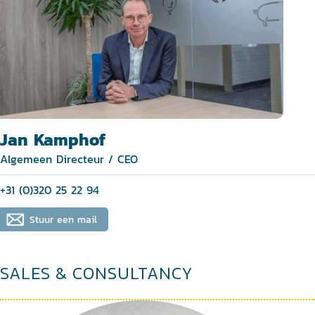
Jan Kamphof
Algemeen Directeur / CEO
+31 (0)320 25 22 94
Stuur een mail
SALES & CONSULTANCY