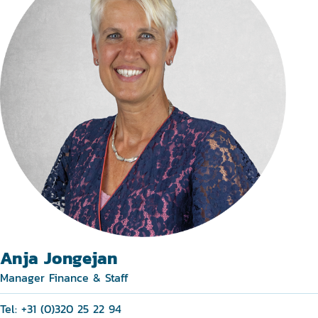
Anja Jongejan
Manager Finance & Staff
Tel: +31 (0)320 25 22 94