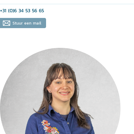
+31 (0)6 34 53 56 65
Stuur een mail