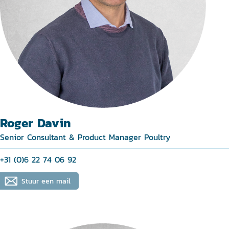
Roger Davin
Senior Consultant & Product Manager Poultry
+31 (0)6 22 74 06 92
Stuur een mail