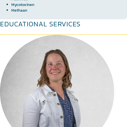
Mycotoxinen
Methaan
EDUCATIONAL SERVICES