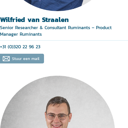
Wilfried van Straalen
Senior Researcher & Consultant Ruminants – Product
Manager Ruminants
+31 (0)320 22 96 23
Stuur een mail