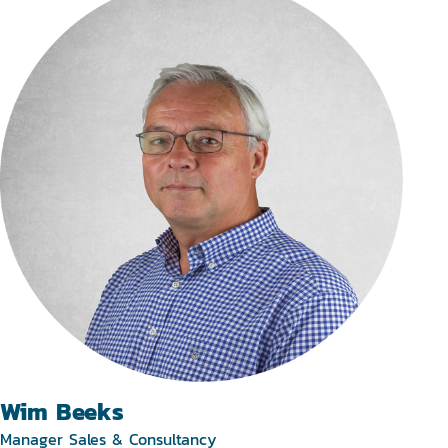
Wim Beeks
Manager Sales & Consultancy