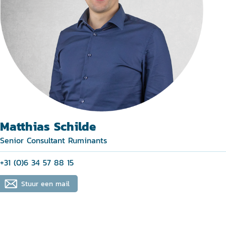
Matthias Schilde
Senior Consultant Ruminants
+31 (0)6 34 57 88 15
Stuur een mail