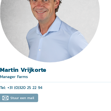
Martin Vrijkorte
Manager Farms
Tel: +31 (0)320 25 22 94
Stuur een mail