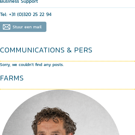
Business Support
Tel: +31 (0)320 25 22 94
Stuur een mail
COMMUNICATIONS & PERS
Sorry, we couldn't find any posts.
FARMS