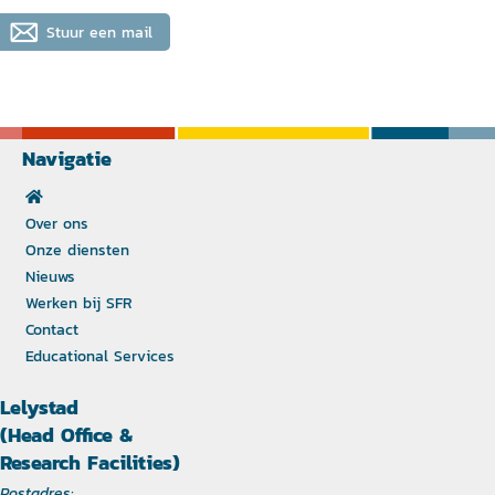
Stuur een mail
Navigatie
Over ons
Onze diensten
Nieuws
Werken bij SFR
Contact
Educational Services
Lelystad
(Head Office &
Research Facilities)
Postadres: