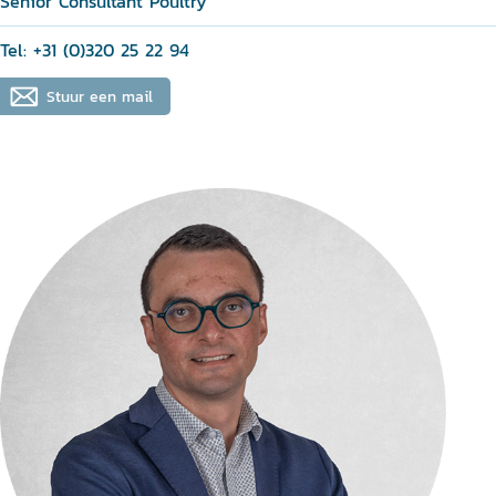
Senior Consultant Poultry
Tel: +31 (0)320 25 22 94
Stuur een mail