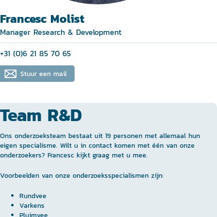
Francesc Molist
Manager Research & Development
+31 (0)6 21 85 70 65
Stuur een mail
Team R&D
Ons onderzoeksteam bestaat uit 19 personen met allemaal hun
eigen specialisme. Wilt u in contact komen met één van onze
onderzoekers? Francesc kijkt graag met u mee.
Voorbeelden van onze onderzoeksspecialismen zijn:
Rundvee
Varkens
Pluimvee