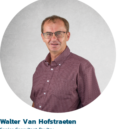
Walter Van Hofstraeten