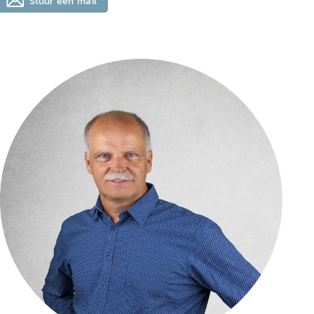
Stuur een mail