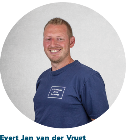
Evert Jan van der Vrugt