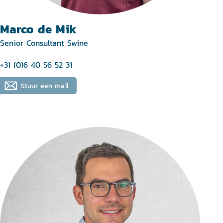
Marco de Mik
Senior Consultant Swine
+31 (0)6 40 56 52 31
Stuur een mail